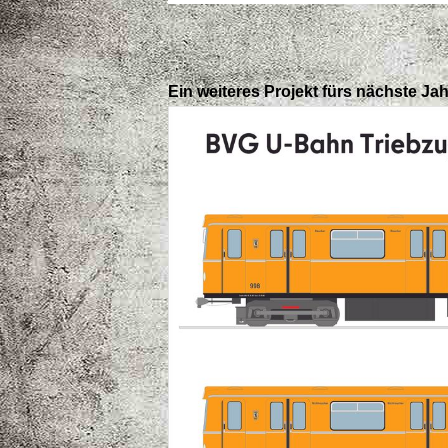
Ein weiteres Projekt fürs nächste Jah