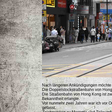
Nach längeren Ankündigungen möchte ich
Die Doppelstockstraßenbahn von Hon
Die Straßenbahn von Hong Kong ist zwei
Bekanntheit erlangte.
Vor nunmehr zwei Jahren war ich vor O
gefasst.