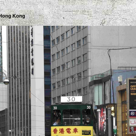
n Hong Kong