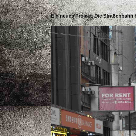
Ein neues Projekt: Die Straßenbah