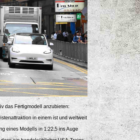
iv das Fertigmodell anzubieten:
tenattraktion in einem ist und weltweit
g eines Modells in 1:22,5 ins Auge