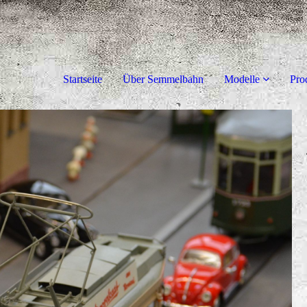
Startseite
Über Semmelbahn
Modelle
Pro